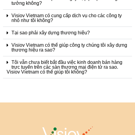
tưởng không?
Visiov Vietnam có cung cấp dịch vụ cho các công ty
nhỏ như tôi không?
Tại sao phải xây dựng thương hiệu?
Visiov Vietnam có thể giúp công ty chúng tôi xây dựng
thương hiệu ra sao?
Tôi vẫn chưa biết bắt đầu việc kinh doanh bán hàng
trực tuyến trên các sàn thương mại điện tử ra sao.
Visiov Vietnam có thể giúp tôi không?