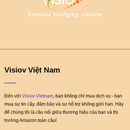
Visiov Việt Nam
Đến với
Visiov Vietnam
, bạn không chỉ mua dịch vụ - bạn
mua sự tin cậy, đảm bảo và sự hỗ trợ không giới hạn. Hãy
để chúng tôi là cầu nối giữa thương hiệu của bạn và thị
trường Amazon toàn cầu!