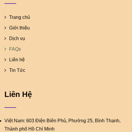
Trang chủ
Giới thiệu
Dịch vụ
FAQs
Liên hệ
Tin Tức
Liên Hệ
Việt Nam: 603 Điện Biên Phủ, Phường 25, Bình Thạnh,
Thành phố Hồ Chí Minh