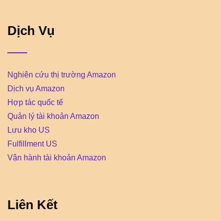
Dịch Vụ
Nghiên cứu thị trường Amazon
Dịch vụ Amazon
Hợp tác quốc tế
Quản lý tài khoản Amazon
Lưu kho US
Fulfillment US
Vận hành tài khoản Amazon
Liên Kết