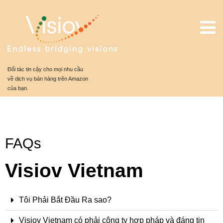
Đối tác tin cậy cho mọi nhu cầu
về dịch vụ bán hàng trên Amazon
của bạn.
FAQs
Visiov Vietnam
Tôi Phải Bắt Đầu Ra sao?
Visiov Vietnam có phải công ty hợp pháp và đáng tin