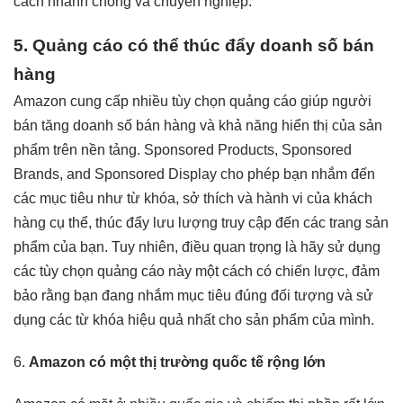
cách nhanh chóng và chuyên nghiệp.
5.
Quảng cáo có thể thúc đẩy doanh số bán
hàng
Amazon cung cấp nhiều tùy chọn quảng cáo giúp người
bán tăng doanh số bán hàng và khả năng hiển thị của sản
phẩm trên nền tảng. Sponsored Products, Sponsored
Brands, and Sponsored Display cho phép bạn nhắm đến
các mục tiêu như từ khóa, sở thích và hành vi của khách
hàng cụ thể, thúc đẩy lưu lượng truy cập đến các trang sản
phẩm của bạn. Tuy nhiên, điều quan trọng là hãy sử dụng
các tùy chọn quảng cáo này một cách có chiến lược, đảm
bảo rằng bạn đang nhắm mục tiêu đúng đối tượng và sử
dụng các từ khóa hiệu quả nhất cho sản phẩm của mình.
6.
Amazon có một thị trường quốc tế rộng lớn