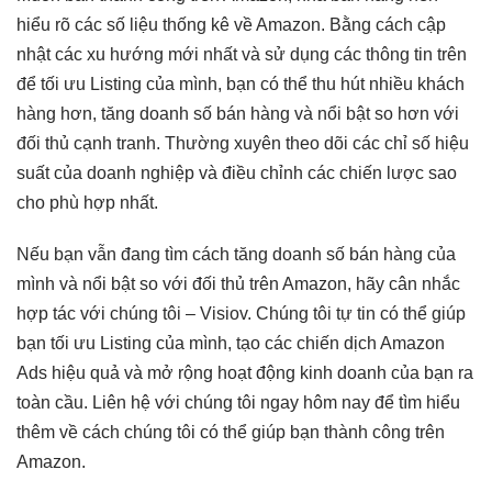
hiểu rõ các số liệu thống kê về Amazon. Bằng cách cập
nhật các xu hướng mới nhất và sử dụng các thông tin trên
để tối ưu Listing của mình, bạn có thể thu hút nhiều khách
hàng hơn, tăng doanh số bán hàng và nổi bật so hơn với
đối thủ cạnh tranh. Thường xuyên theo dõi các chỉ số hiệu
suất của doanh nghiệp và điều chỉnh các chiến lược sao
cho phù hợp nhất.
Nếu bạn vẫn đang tìm cách tăng doanh số bán hàng của
mình và nổi bật so với đối thủ trên Amazon, hãy cân nhắc
hợp tác với chúng tôi – Visiov. Chúng tôi tự tin có thể giúp
bạn tối ưu Listing của mình, tạo các chiến dịch Amazon
Ads hiệu quả và mở rộng hoạt động kinh doanh của bạn ra
toàn cầu. Liên hệ với chúng tôi ngay hôm nay để tìm hiểu
thêm về cách chúng tôi có thể giúp bạn thành công trên
Amazon.