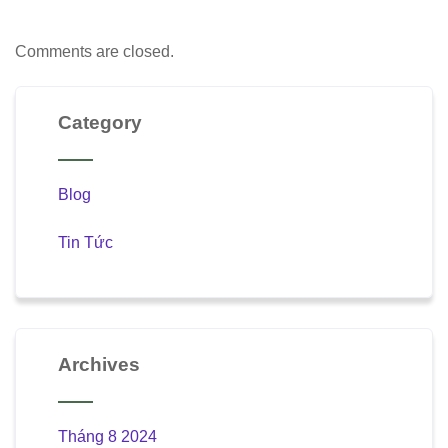
Comments are closed.
Category
Blog
Tin Tức
Archives
Tháng 8 2024