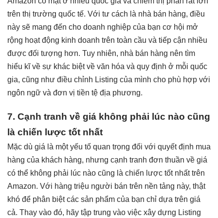
Amazon có mặt ở nhiều quốc gia và chiếm thị phần rất lớn
trên thị trường quốc tế. Với tư cách là nhà bán hàng, điều
này sẽ mang đến cho doanh nghiệp của bạn cơ hội mở
rộng hoạt động kinh doanh trên toàn cầu và tiếp cận nhiều
được đối tượng hơn. Tuy nhiên, nhà bán hàng nên tìm
hiểu kĩ về sự khác biệt về văn hóa và quy định ở mỗi quốc
gia, cũng như điều chỉnh Listing của mình cho phù hợp với
ngôn ngữ và đơn vị tiền tệ địa phương.
7.
Cạnh tranh về giá không phải lúc nào cũng
là chiến lược tốt nhất
Mặc dù giá là một yếu tố quan trọng đối với quyết định mua
hàng của khách hàng, nhưng cạnh tranh đơn thuần về giá
có thể không phải lúc nào cũng là chiến lược tốt nhất trên
Amazon. Với hàng triệu người bán trên nền tảng này, thật
khó để phân biệt các sản phẩm của bạn chỉ dựa trên giá
cả. Thay vào đó, hãy tập trung vào việc xây dựng Listing