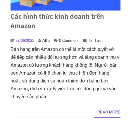
Các hình thức kinh doanh trên
Amazon
27/06/2023
Allie
0 Comment
Tin Tức
Bán hàng trên Amazon có thể là một cách tuyệt vời
để tiếp cận nhiều đối tượng hơn và tăng doanh thu vì
Amazon có lượng khách hàng khổng lồ. Người bán
trên Amazon có thể chọn tự thực hiện đơn hàng
hoặc sử dụng dịch vụ hoàn thiện đơn hàng bởi
Amazon, dịch vụ xử lý việc lưu trữ, đóng gói và vận
chuyển sản phẩm.
+ READ MORE