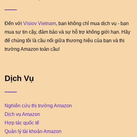
Đến với
Visiov Vietnam
, bạn không chỉ mua dịch vụ - bạn
mua sự tin cậy, đảm bảo và sự hỗ trợ không giới hạn. Hãy
để chúng tôi là cầu nối giữa thương hiệu của bạn và thị
trường Amazon toàn cầu!
Dịch Vụ
Nghiên cứu thị trường Amazon
Dịch vụ Amazon
Hợp tác quốc tế
Quản lý tài khoản Amazon