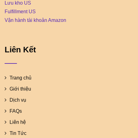
Lưu kho US
Fulfillment US
Vận hành tài khoản Amazon
Liên Kết
Trang chủ
Giới thiệu
Dịch vụ
FAQs
Liên hệ
Tin Tức