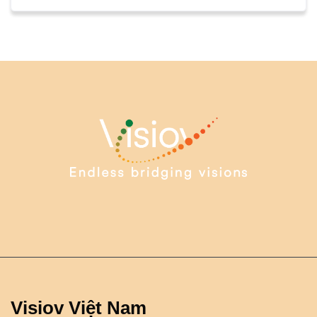
Visiov Việt Nam