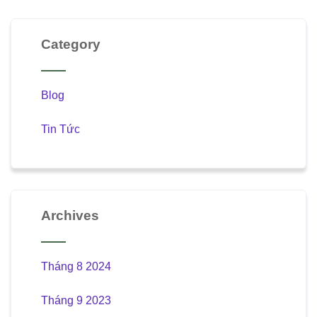
Category
Blog
Tin Tức
Archives
Tháng 8 2024
Tháng 9 2023