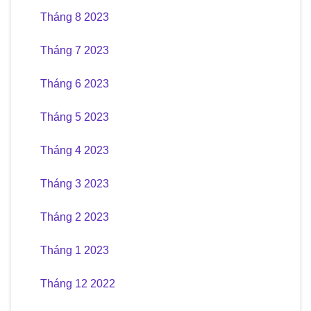
Tháng 8 2023
Tháng 7 2023
Tháng 6 2023
Tháng 5 2023
Tháng 4 2023
Tháng 3 2023
Tháng 2 2023
Tháng 1 2023
Tháng 12 2022