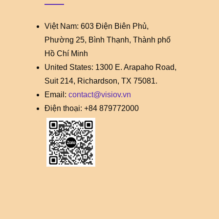
Việt Nam: 603 Điện Biên Phủ,
Phường 25, Bình Thạnh, Thành phố
Hồ Chí Minh
United States: 1300 E. Arapaho Road,
Suit 214, Richardson, TX 75081.
Email:
contact@visiov.vn
Điện thoại: +84 879772000