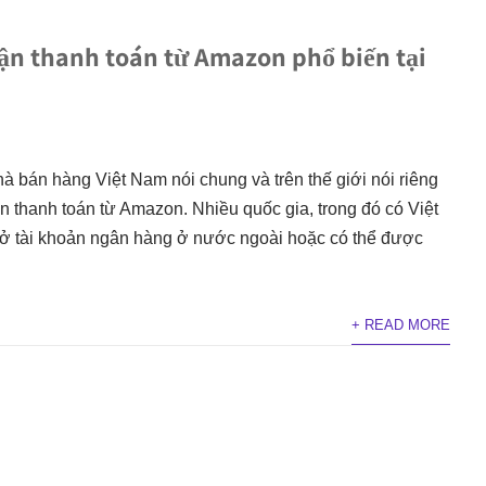
ận thanh toán từ Amazon phổ biến tại
à bán hàng Việt Nam nói chung và trên thế giới nói riêng
 thanh toán từ Amazon. Nhiều quốc gia, trong đó có Việt
ở tài khoản ngân hàng ở nước ngoài hoặc có thể được
+ READ MORE