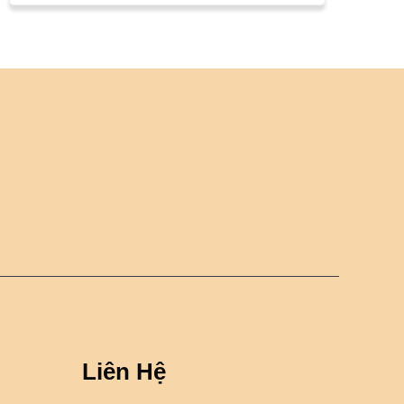
Liên Hệ