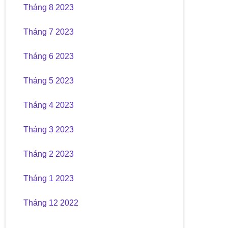
Tháng 8 2023
Tháng 7 2023
Tháng 6 2023
Tháng 5 2023
Tháng 4 2023
Tháng 3 2023
Tháng 2 2023
Tháng 1 2023
Tháng 12 2022