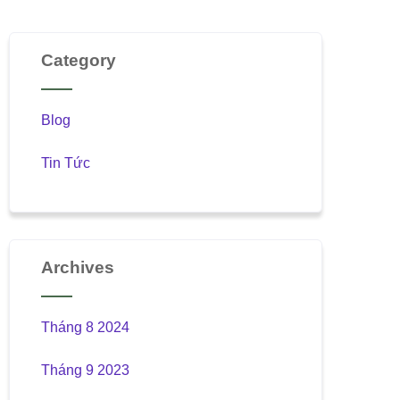
Category
Blog
Tin Tức
Archives
Tháng 8 2024
Tháng 9 2023