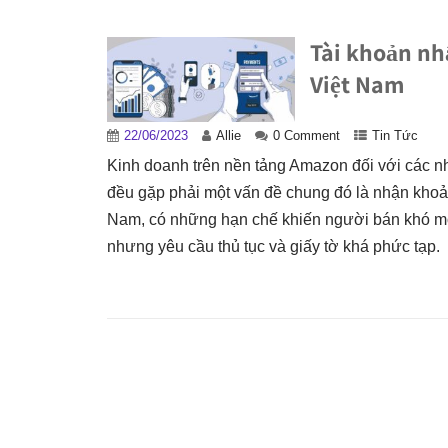
Tài khoản nh
Việt Nam
22/06/2023
Allie
0 Comment
Tin Tức
Kinh doanh trên nền tảng Amazon đối với các nh
đều gặp phải một vấn đề chung đó là nhận khoản
Nam, có những hạn chế khiến người bán khó m
nhưng yêu cầu thủ tục và giấy tờ khá phức tạp.