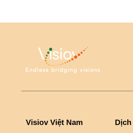
Visiov Việt Nam
Dịch