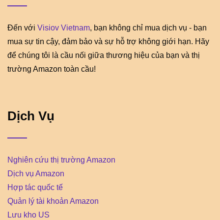
Đến với
Visiov Vietnam
, bạn không chỉ mua dịch vụ - bạn
mua sự tin cậy, đảm bảo và sự hỗ trợ không giới hạn. Hãy
để chúng tôi là cầu nối giữa thương hiệu của bạn và thị
trường Amazon toàn cầu!
Dịch Vụ
Nghiên cứu thị trường Amazon
Dịch vụ Amazon
Hợp tác quốc tế
Quản lý tài khoản Amazon
Lưu kho US