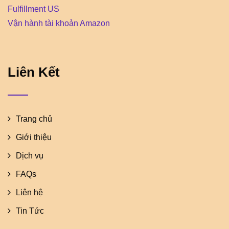
Fulfillment US
Vận hành tài khoản Amazon
Liên Kết
Trang chủ
Giới thiệu
Dịch vụ
FAQs
Liên hệ
Tin Tức