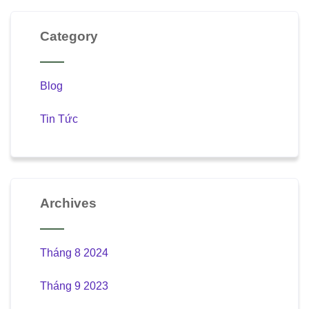
Category
Blog
Tin Tức
Archives
Tháng 8 2024
Tháng 9 2023