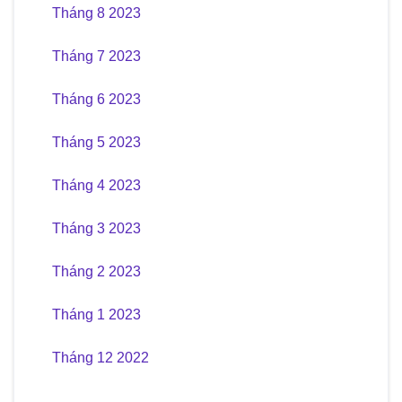
Tháng 8 2023
Tháng 7 2023
Tháng 6 2023
Tháng 5 2023
Tháng 4 2023
Tháng 3 2023
Tháng 2 2023
Tháng 1 2023
Tháng 12 2022