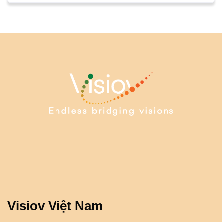
Visiov Việt Nam