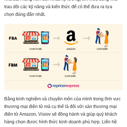
trau dồi các kỹ năng và kiến thức để có thể đưa ra lựa
chọn đúng đắn nhất.
Bằng kinh nghiệm và chuyên môn của mình trong lĩnh vực
thương mại điện tử mà cụ thể là đối với sàn thương mại
điện tử Amazon, Visiov sẽ đồng hành và giúp quý khách
hàng chọn được hình thức kinh doanh phù hợp. Liên hệ