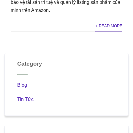
bảo vệ tài sản trí tuệ và quản lý listing sản phẩm của
mình trên Amazon.
+ READ MORE
Category
Blog
Tin Tức