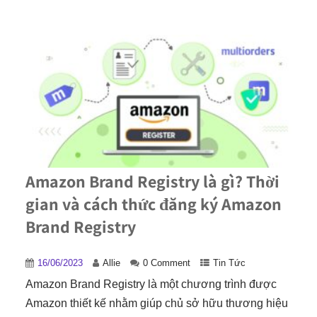
Amazon Brand Registry là gì? Thời
gian và cách thức đăng ký Amazon
Brand Registry
16/06/2023
Allie
0 Comment
Tin Tức
Amazon Brand Registry là một chương trình được
Amazon thiết kế nhằm giúp chủ sở hữu thương hiệu