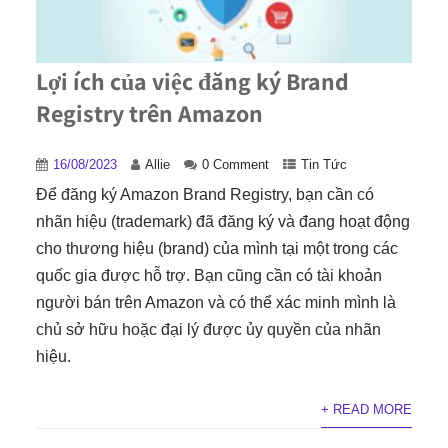
Lợi ích của việc đăng ký Brand
Registry trên Amazon
16/08/2023
Allie
0 Comment
Tin Tức
Để đăng ký Amazon Brand Registry, bạn cần có
nhãn hiệu (trademark) đã đăng ký và đang hoạt động
cho thương hiệu (brand) của mình tại một trong các
quốc gia được hỗ trợ. Bạn cũng cần có tài khoản
người bán trên Amazon và có thể xác minh mình là
chủ sở hữu hoặc đại lý được ủy quyền của nhãn
hiệu.
+ READ MORE