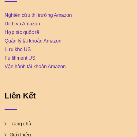
Nghiên cứu thị trường Amazon
Dịch vụ Amazon
Hợp tác quốc tế
Quản lý tài khoản Amazon
Lưu kho US
Fulfillment US
Vận hành tài khoản Amazon
Liên Kết
Trang chủ
Giới thiệu