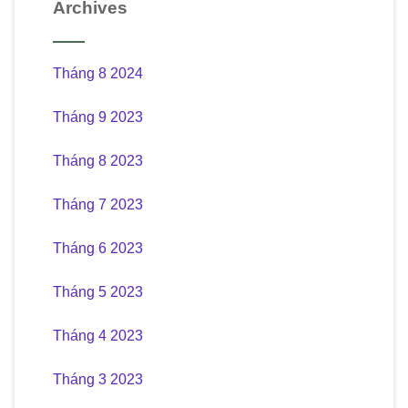
Archives
Tháng 8 2024
Tháng 9 2023
Tháng 8 2023
Tháng 7 2023
Tháng 6 2023
Tháng 5 2023
Tháng 4 2023
Tháng 3 2023