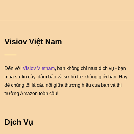
Visiov Việt Nam
Đến với
Visiov Vietnam
, bạn không chỉ mua dịch vụ - bạn
mua sự tin cậy, đảm bảo và sự hỗ trợ không giới hạn. Hãy
để chúng tôi là cầu nối giữa thương hiệu của bạn và thị
trường Amazon toàn cầu!
Dịch Vụ