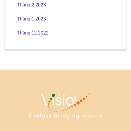
Tháng 2 2023
Tháng 1 2023
Tháng 12 2022