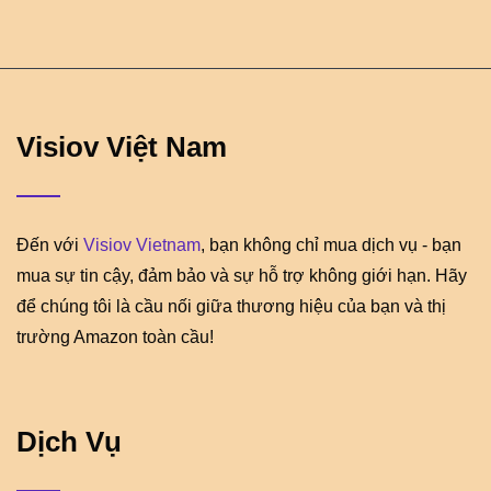
Visiov Việt Nam
Đến với
Visiov Vietnam
, bạn không chỉ mua dịch vụ - bạn
mua sự tin cậy, đảm bảo và sự hỗ trợ không giới hạn. Hãy
để chúng tôi là cầu nối giữa thương hiệu của bạn và thị
trường Amazon toàn cầu!
Dịch Vụ