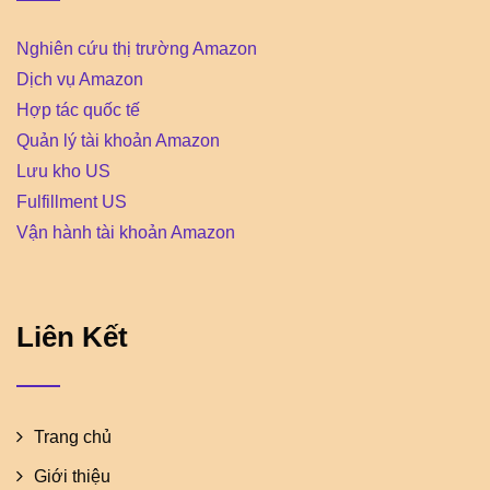
Nghiên cứu thị trường Amazon
Dịch vụ Amazon
Hợp tác quốc tế
Quản lý tài khoản Amazon
Lưu kho US
Fulfillment US
Vận hành tài khoản Amazon
Liên Kết
Trang chủ
Giới thiệu