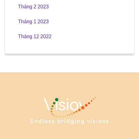
Tháng 2 2023
Tháng 1 2023
Tháng 12 2022