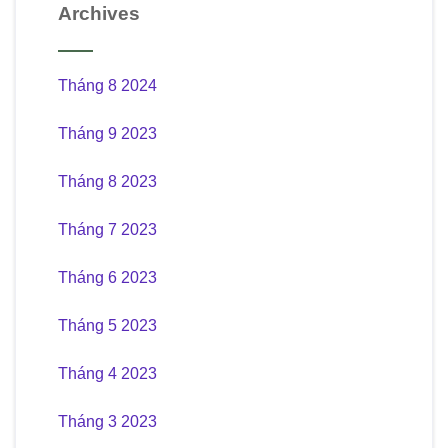
Archives
Tháng 8 2024
Tháng 9 2023
Tháng 8 2023
Tháng 7 2023
Tháng 6 2023
Tháng 5 2023
Tháng 4 2023
Tháng 3 2023