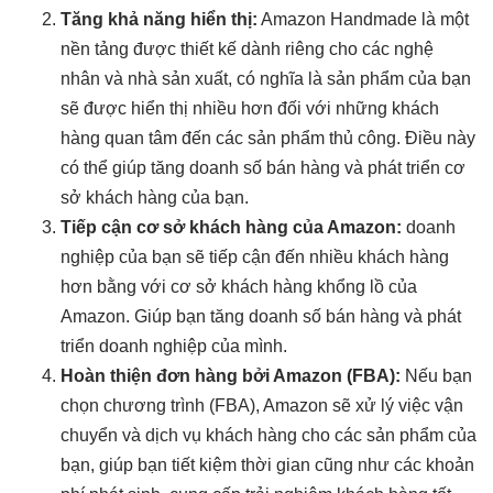
Tăng khả năng hiển thị:
Amazon Handmade là một
nền tảng được thiết kế dành riêng cho các nghệ
nhân và nhà sản xuất, có nghĩa là sản phẩm của bạn
sẽ được hiển thị nhiều hơn đối với những khách
hàng quan tâm đến các sản phẩm thủ công. Điều này
có thể giúp tăng doanh số bán hàng và phát triển cơ
sở khách hàng của bạn.
Tiếp cận cơ sở khách hàng của Amazon:
doanh
nghiệp của bạn sẽ tiếp cận đến nhiều khách hàng
hơn bằng với cơ sở khách hàng khổng lồ của
Amazon. Giúp bạn tăng doanh số bán hàng và phát
triển doanh nghiệp của mình.
Hoàn thiện đơn hàng bởi Amazon (FBA):
Nếu bạn
chọn chương trình (FBA), Amazon sẽ xử lý việc vận
chuyển và dịch vụ khách hàng cho các sản phẩm của
bạn, giúp bạn tiết kiệm thời gian cũng như các khoản