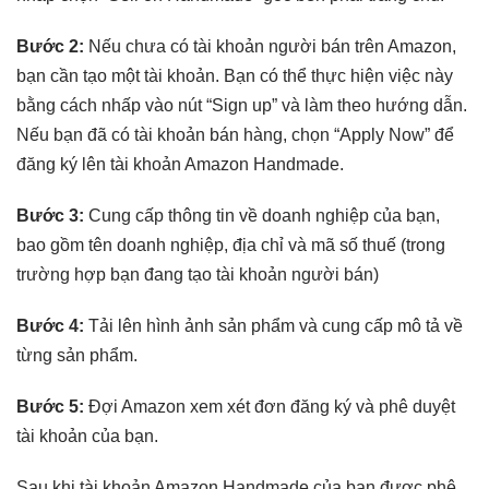
Bước 2:
Nếu chưa có tài khoản người bán trên Amazon,
bạn cần tạo một tài khoản. Bạn có thể thực hiện việc này
bằng cách nhấp vào nút “Sign up” và làm theo hướng dẫn.
Nếu bạn đã có tài khoản bán hàng, chọn “Apply Now” để
đăng ký lên tài khoản Amazon Handmade.
Bước 3:
Cung cấp thông tin về doanh nghiệp của bạn,
bao gồm tên doanh nghiệp, địa chỉ và mã số thuế (trong
trường hợp bạn đang tạo tài khoản người bán)
Bước 4:
Tải lên hình ảnh sản phẩm và cung cấp mô tả về
từng sản phẩm.
Bước 5:
Đợi Amazon xem xét đơn đăng ký và phê duyệt
tài khoản của bạn.
Sau khi tài khoản Amazon Handmade của bạn được phê