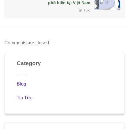
phổ biến tại Việt Nam
Tin Tức
Comments are closed.
Category
Blog
Tin Tức