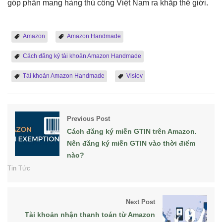
góp phần mang hàng thủ công Việt Nam ra khắp thế giới.
Amazon
Amazon Handmade
Cách đăng ký tài khoản Amazon Handmade
Tài khoản Amazon Handmade
Visiov
Previous Post
Cách đăng ký miễn GTIN trên Amazon.
Nên đăng ký miễn GTIN vào thời điểm
nào?
Tin Tức
Next Post
Tài khoản nhận thanh toán từ Amazon