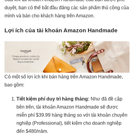
duyệt, bạn có thể bắt đầu đăng các sản phẩm thủ công của
mình và bán cho khách hàng trên Amazon.
Lợi ích của tài khoản Amazon Handmade
Có một số lợi ích khi bán hàng trên Amazon Handmade,
bao gồm:
Tiết kiệm phí duy trì hàng tháng:
Như đã đề cập
bên trên, tài khoản Amazon Handmade sẽ được
miễn phí $39.99 hàng tháng so với tài khoản chuyên
nghiệp (Professional), tiết kiệm cho doanh nghiệp
đến $480/năm.