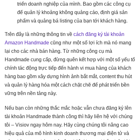
triển doanh nghiệp của mình. Bao gồm các công cụ
để quản lý khoảng không quảng cáo, định giá sản
phẩm và quảng bá listing của bạn tới khách hàng.
Trên đây là những thông tin về
cách đăng ký tài khoản
Amazon Handmade
cũng như một số lợi ích mà nó mang
lại cho các nhà bán hàng. Từ những công cụ mà
Handmade cung cấp, đừng quên kết hợp với một số yếu tố
chính tác động trực tiếp đến hành vi mua hàng của khách
hàng bao gồm xây dựng hình ảnh bắt mắt, content thu hút
và quản lý hàng hóa một cách chặt chẽ để phát triển bền
vững trên nền tảng này.
Nếu bạn còn những thắc mắc hoặc vẫn chưa đăng ký lên
tài khoản Handmade thành công thì hãy liên hệ với chúng
tôi – Visiov ngay hôm nay. Hãy cùng chúng tôi nâng cao
hiệu quả của mô hình kinh doanh thương mại điện tử và